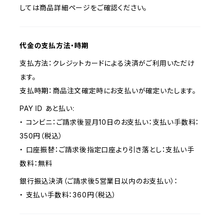
しては商品詳細ページをご確認ください。
代金の支払方法・時期
支払方法：クレジットカードによる決済がご利用いただけ
ます。
支払時期：商品注文確定時にお支払いが確定いたします。
PAY ID あと払い:
・ コンビニ：ご請求後翌月10日のお支払い：支払い手数料：
350円（税込）
・ 口座振替：ご請求後指定口座より引き落とし：支払い手
数料：無料
銀行振込決済（ご請求後5営業日以内のお支払い）：
・ 支払い手数料：360円（税込）