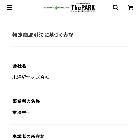
特定商取引法に基づく表記
会社名
末澤緑地株式会社
事業者の名称
末澤里佳
事業者の所在地