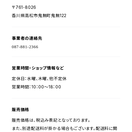
〒761-8026
香川県高松市鬼無町鬼無122
事業者の連絡先
営業時間・ショップ情報など
定休日：水曜、木曜、他不定休
営業時間：10：00～18：00
販売価格
販売価格は、税込み表記となっております。
また、別途配送料が掛かる場合もございます。配送料に関