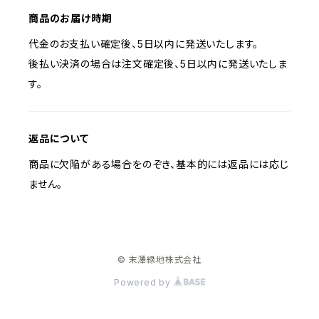
商品のお届け時期
代金のお支払い確定後、5日以内に発送いたします。
後払い決済の場合は注文確定後、5日以内に発送いたしま
す。
返品について
商品に欠陥がある場合をのぞき、基本的には返品には応じ
ません。
© 末澤緑地株式会社
Powered by