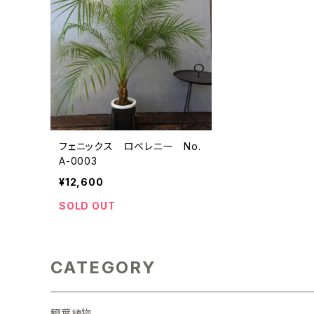
フェニックス ロベレニー No.
A-0003
¥12,600
SOLD OUT
CATEGORY
観葉植物