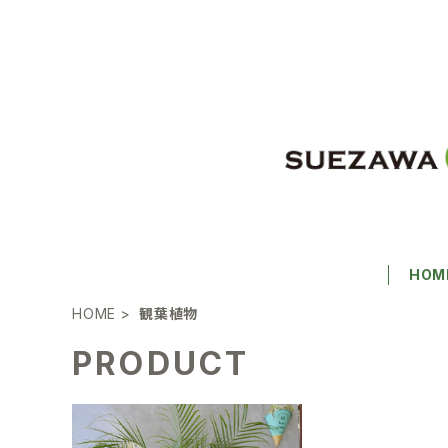
HOM
HOME
観葉植物
PRODUCT