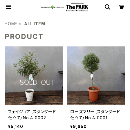
HOME
ALL ITEM
PRODUCT
フェイジョア（スタンダード
ローズマリー（スタンダード
仕立て）No.A-0002
仕立て）No.A-0001
¥5,140
¥9,650