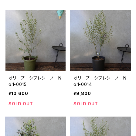
オリーブ シプレシーノ N
オリーブ シプレシーノ N
o.1-0015
o.1-0014
¥10,600
¥9,800
SOLD OUT
SOLD OUT