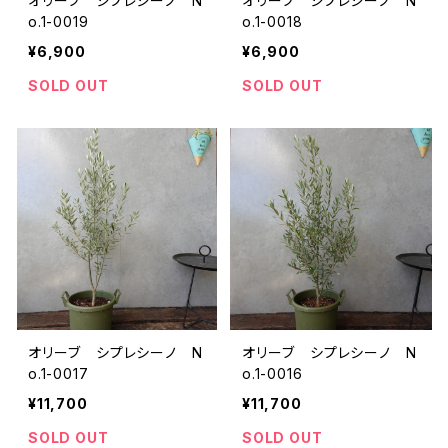
オリーブ シプレシーノ N
オリーブ シプレシーノ N
o.1-0019
o.1-0018
¥6,900
¥6,900
SOLD OUT
SOLD OUT
オリーブ シプレシーノ N
オリーブ シプレシーノ N
o.1-0017
o.1-0016
¥11,700
¥11,700
SOLD OUT
SOLD OUT