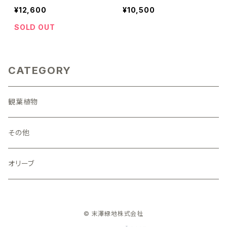
¥12,600
¥10,500
SOLD OUT
CATEGORY
観葉植物
その他
オリーブ
© 末澤緑地株式会社