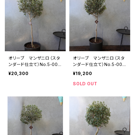
オリーブ マンザニロ（スタ
オリーブ マンザニロ（スタ
ンダード仕立て）No.5-000
ンダード仕立て）No.5-000
3
2
¥20,300
¥19,200
SOLD OUT