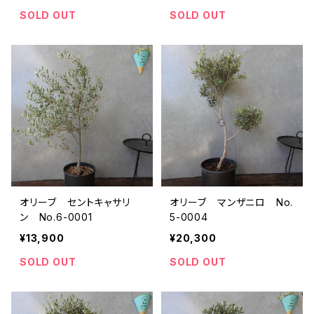
SOLD OUT
SOLD OUT
オリーブ セントキャサリ
オリーブ マンザニロ No.
ン No.6-0001
5-0004
¥13,900
¥20,300
SOLD OUT
SOLD OUT