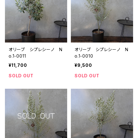
オリーブ シプレシーノ N
オリーブ シプレシーノ N
o.1-0011
o.1-0010
¥11,700
¥9,500
SOLD OUT
SOLD OUT