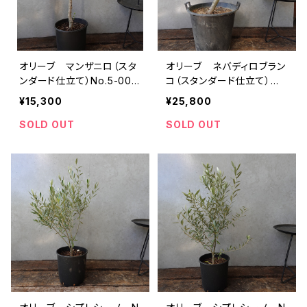
オリーブ マンザニロ（スタ
オリーブ ネバディロブラン
ンダード仕立て）No.5-000
コ（スタンダード仕立て）
1
No.2-0001
¥15,300
¥25,800
SOLD OUT
SOLD OUT