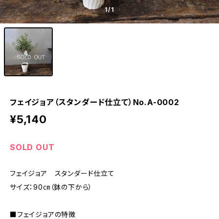
1
/1
フェイジョア（スタンダード仕立て）No.A-0002
¥5,140
SOLD OUT
フェイジョア スタンダード仕立て
サイズ：90㎝（鉢の下から）
■フェイジョアの特徴