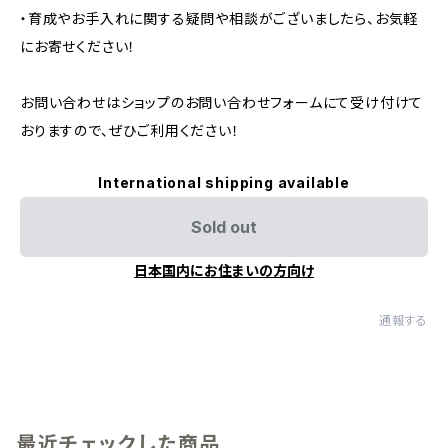
・育成やお手入れに関する疑問や相談がございましたら、お気軽
にお寄せください！
お問い合わせはショップのお問い合わせフォームにて受け付けて
おりますので、ぜひご利用ください！
International shipping available
Sold out
日本国内にお住まいの方向け
通報する
最近チェックした商品