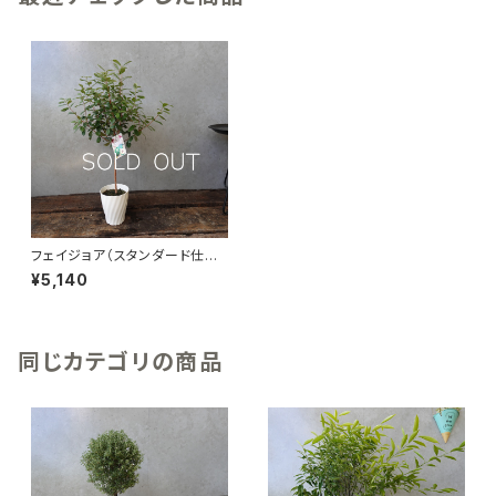
フェイジョア（スタンダード仕立
て）No.A-0002
¥5,140
同じカテゴリの商品